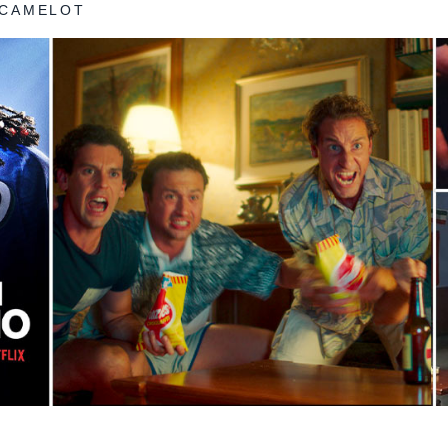
 CAMELOT