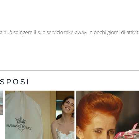
può spingere il suo servizio take-away. In pochi giorni di attivit
SPOSI