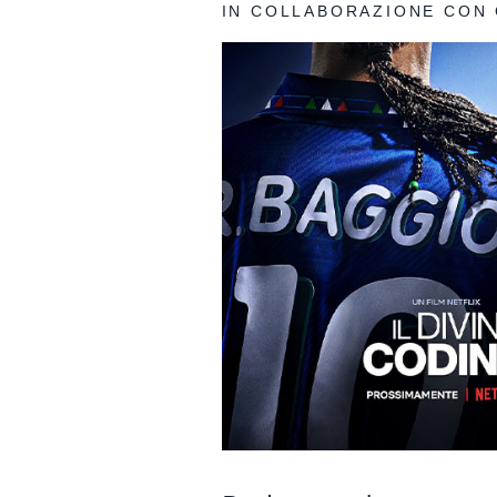
IN COLLABORAZIONE CON