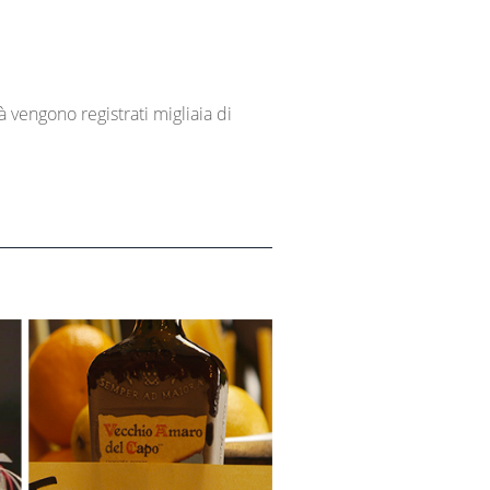
à vengono registrati migliaia di