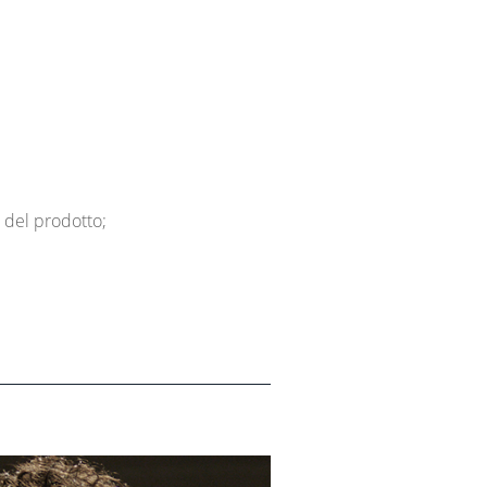
 del prodotto;